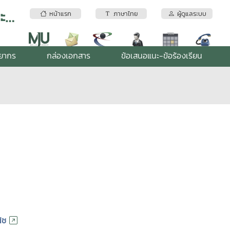
ระบบสารสนเทศเพื่อการบริหารจัดการสำนักงานสีเขียว คณะพัฒนาการท่องเที่ยว
หน้าแรก
ภาษาไทย
ผู้ดูแลระบบ
พยากร
กล่องเอกสาร
ข้อเสนอแนะ-ข้อร้องเรียน
ิช