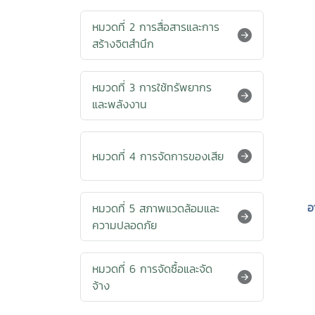
หมวดที่ 2 การสื่อสารและการ
สร้างจิตสำนึก
หมวดที่ 3 การใช้ทรัพยากร
และพลังงาน
หมวดที่ 4 การจัดการของเสีย
อ
หมวดที่ 5 สภาพแวดล้อมและ
ความปลอดภัย
หมวดที่ 6 การจัดซื้อและจัด
จ้าง