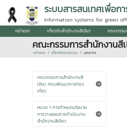
Information systems for green o
หน้าแรก
เกี่ยวกับสำนักงานสีเขียว
คณะกรรม
คณะกรรมการสำนักงานสีเข
หน้าแรก
เกี่ยวกับหน่วยงาน
บุคลากร
คณะกรรมการสำนักงานสี
เขียว คณะพัฒนาการท่อง
เที่ยว
หมวด 1 การกำหนดนโยบาย
การวางแผนการดำเนินงาน
สำนักงานสีเขียว